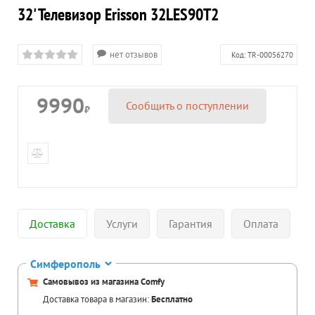
32' Телевизор Erisson 32LES90T2
нет отзывов
Код:
TR-00056270
9990
Сообщить о поступлении
₽
Доставка
Услуги
Гарантия
Оплата
Симферополь
Самовывоз из магазина Comfy
Доставка товара в магазин:
Бесплатно