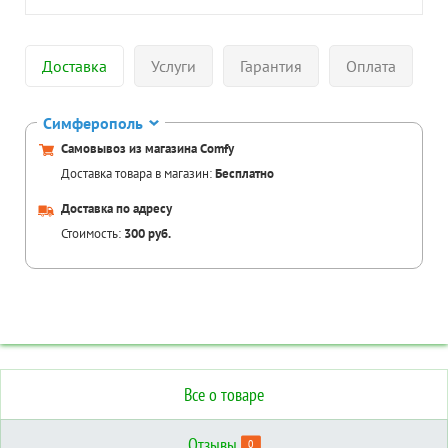
Доставка
Услуги
Гарантия
Оплата
Симферополь
Самовывоз из магазина Comfy
Доставка товара в магазин:
Бесплатно
Доставка по адресу
Стоимость:
300 руб.
Все о товаре
Отзывы
0