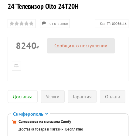
24' Телевизор Olto 24T20H
нет отзывов
Код:
TR-00056116
8240
Сообщить о поступлении
₽
Доставка
Услуги
Гарантия
Оплата
Симферополь
Самовывоз из магазина Comfy
Доставка товара в магазин:
Бесплатно