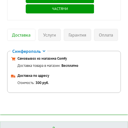
ЧАСТЯМИ
Доставка
Услуги
Гарантия
Оплата
Симферополь
Самовывоз из магазина Comfy
Доставка товара в магазин:
Бесплатно
Доставка по адресу
Стоимость:
300 руб.