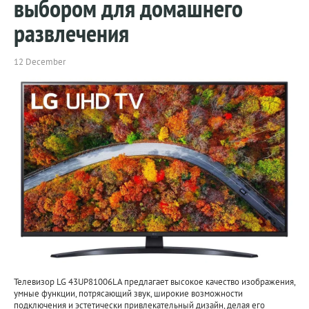
выбором для домашнего
развлечения
12 December
Телевизор LG 43UP81006LA предлагает высокое качество изображения,
умные функции, потрясающий звук, широкие возможности
подключения и эстетически привлекательный дизайн, делая его