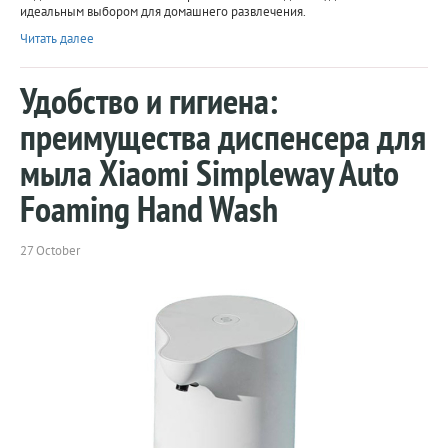
идеальным выбором для домашнего развлечения.
Читать далее
Удобство и гигиена:
преимущества диспенсера для
мыла Xiaomi Simpleway Auto
Foaming Hand Wash
27 October