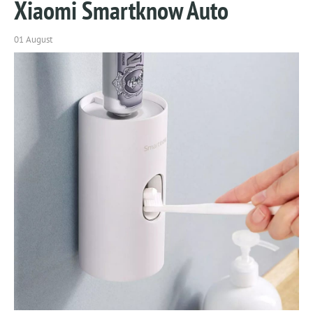
Xiaomi Smartknow Auto
01 August