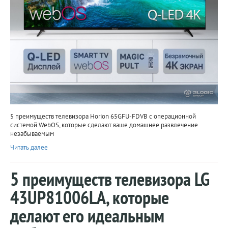
5 преимуществ телевизора Horion 65GFU-FDVB с операционной
системой WebOS, которые сделают ваше домашнее развлечение
незабываемым
Читать далее
5 преимуществ телевизора LG
43UP81006LA, которые
делают его идеальным