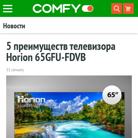
Новости
5 преимуществ телевизора
Horion 65GFU-FDVB
31 January