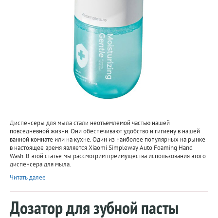
Диспенсеры для мыла стали неотъемлемой частью нашей
повседневной жизни. Они обеспечивают удобство и гигиену в нашей
ванной комнате или на кухне. Один из наиболее популярных на рынке
в настоящее время является Xiaomi Simpleway Auto Foaming Hand
Wash. В этой статье мы рассмотрим преимущества использования этого
диспенсера для мыла.
Читать далее
Дозатор для зубной пасты