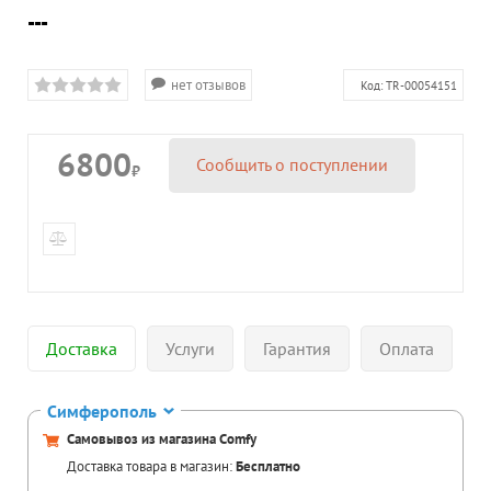
---
нет отзывов
Код:
TR-00054151
6800
Сообщить о поступлении
₽
Доставка
Услуги
Гарантия
Оплата
Симферополь
Самовывоз из магазина Comfy
Доставка товара в магазин:
Бесплатно