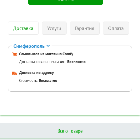
Доставка
Услуги
Гарантия
Оплата
Симферополь
Самовывоз из магазина Comfy
Доставка товара в магазин:
Бесплатно
Доставка по адресу
Стоимость:
Бесплатно
Все о товаре