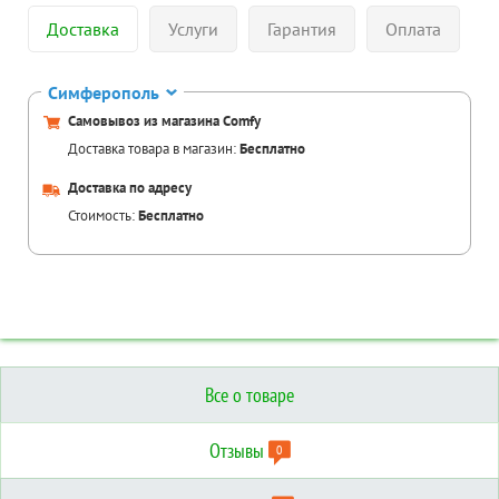
Доставка
Услуги
Гарантия
Оплата
Симферополь
Самовывоз из магазина Comfy
Доставка товара в магазин:
Бесплатно
Доставка по адресу
Стоимость:
Бесплатно
Все о товаре
Отзывы
0