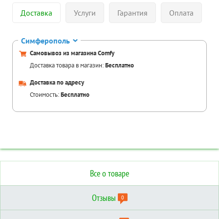
Доставка
Услуги
Гарантия
Оплата
Симферополь
Самовывоз из магазина Comfy
Доставка товара в магазин:
Бесплатно
Доставка по адресу
Стоимость:
Бесплатно
Все о товаре
Отзывы
0