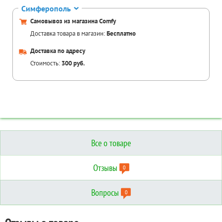
Симферополь
Самовывоз из магазина Comfy
Доставка товара в магазин:
Бесплатно
Доставка по адресу
Стоимость:
300 руб.
Все о товаре
Отзывы
0
Вопросы
0