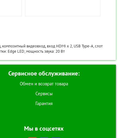
д, композитный видеовход, вход HDMI x 2, USB Type-A, слот
тки: Edge LED; мощность звука: 20 Вт
Сервисное обслуживание:
Обмен и возврат товара
Сервисы
Гарантия
Мы в соцсетях