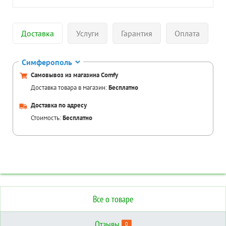
Доставка
Услуги
Гарантия
Оплата
Симферополь
Самовывоз из магазина Comfy
Доставка товара в магазин:
Бесплатно
Доставка по адресу
Стоимость:
Бесплатно
Все о товаре
Отзывы
0