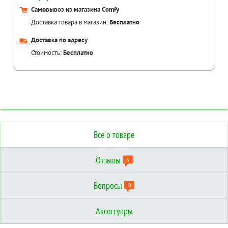
Самовывоз из магазина Comfy
Доставка товара в магазин:
Бесплатно
Доставка по адресу
Стоимость:
Бесплатно
Все о товаре
Отзывы
6
Вопросы
0
Аксессуары