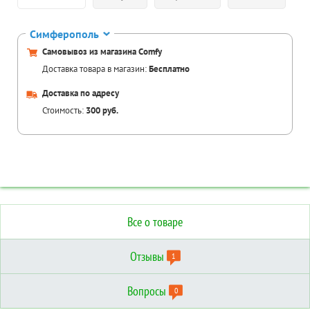
Симферополь
Самовывоз из магазина Comfy
Доставка товара в магазин:
Бесплатно
Доставка по адресу
Стоимость:
300 руб.
Все о товаре
Отзывы
1
Вопросы
0