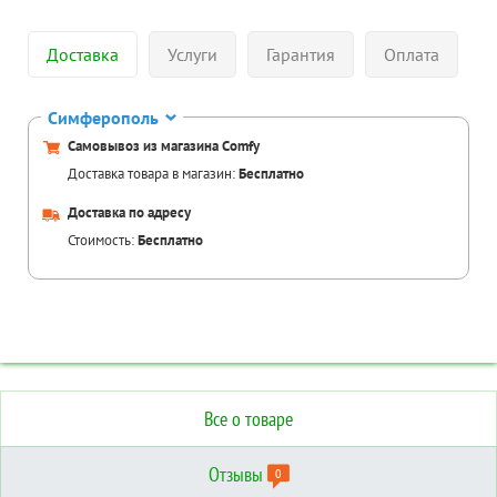
Доставка
Услуги
Гарантия
Оплата
Симферополь
Самовывоз из магазина Comfy
Доставка товара в магазин:
Бесплатно
Доставка по адресу
Стоимость:
Бесплатно
Все о товаре
Отзывы
0