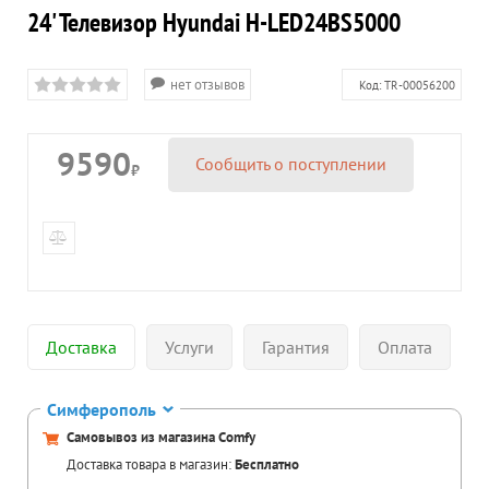
24' Телевизор Hyundai H-LED24BS5000
нет отзывов
Код:
TR-00056200
9590
Сообщить о поступлении
₽
Доставка
Услуги
Гарантия
Оплата
Симферополь
Самовывоз из магазина Comfy
Доставка товара в магазин:
Бесплатно