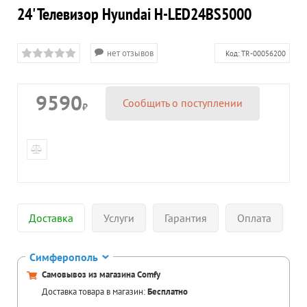
24' Телевизор Hyundai H-LED24BS5000
нет отзывов
Код:
TR-00056200
9590
Сообщить о поступлении
₽
Доставка
Услуги
Гарантия
Оплата
Симферополь
Самовывоз из магазина Comfy
Доставка товара в магазин:
Бесплатно