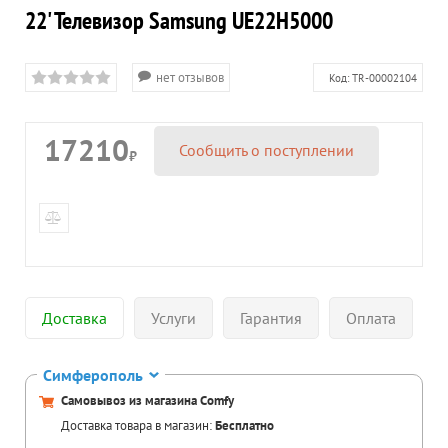
22' Телевизор Samsung UE22H5000
нет отзывов
Код:
TR-00002104
17210
Сообщить о поступлении
₽
Доставка
Услуги
Гарантия
Оплата
Симферополь
Самовывоз из магазина Comfy
Доставка товара в магазин:
Бесплатно