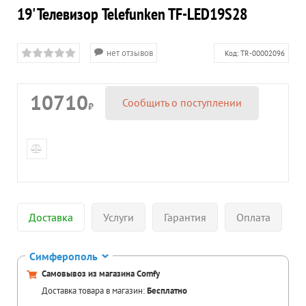
19' Телевизор Telefunken TF-LED19S28
нет отзывов
Код:
TR-00002096
10710
Сообщить о поступлении
₽
Доставка
Услуги
Гарантия
Оплата
Симферополь
Самовывоз из магазина Comfy
Доставка товара в магазин:
Бесплатно