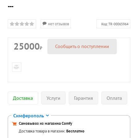
---
нет отзывов
Код:
TR-00065964
25000
Сообщить о поступлении
₽
Доставка
Услуги
Гарантия
Оплата
Симферополь
Самовывоз из магазина Comfy
Доставка товара в магазин:
Бесплатно