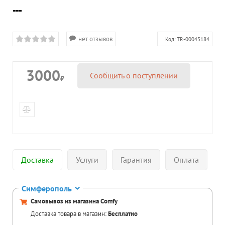
---
нет отзывов
Код:
TR-00045184
3000
Сообщить о поступлении
₽
Доставка
Услуги
Гарантия
Оплата
Симферополь
Самовывоз из магазина Comfy
Доставка товара в магазин:
Бесплатно