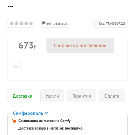
---
нет отзывов
Код:
TR-00017228
673
Сообщить о поступлении
₽
Доставка
Услуги
Гарантия
Оплата
Симферополь
Самовывоз из магазина Comfy
Доставка товара в магазин:
Бесплатно