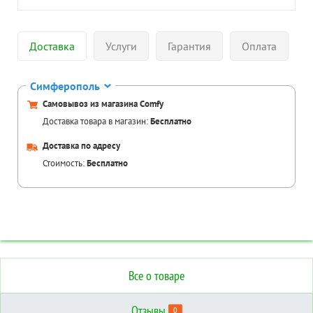
Доставка
Услуги
Гарантия
Оплата
Симферополь
Самовывоз из магазина Comfy
Доставка товара в магазин:
Бесплатно
Доставка по адресу
Стоимость:
Бесплатно
Все о товаре
Отзывы
0